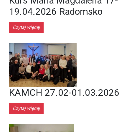
Kurs Maria Magdalena 17-
19.04.2026 Radomsko
Czytaj więcej
KAMCH 27.02-01.03.2026
Czytaj więcej