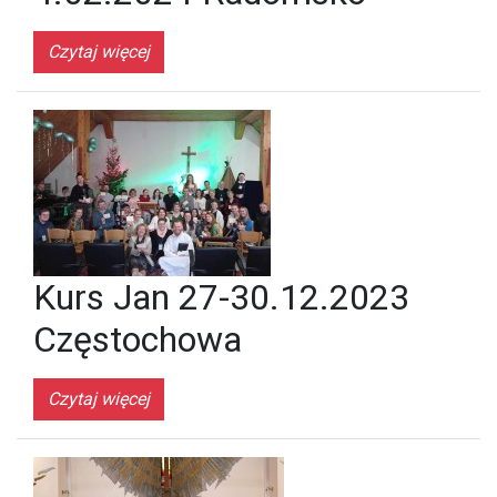
Czytaj więcej
Kurs Jan 27-30.12.2023
Częstochowa
Czytaj więcej