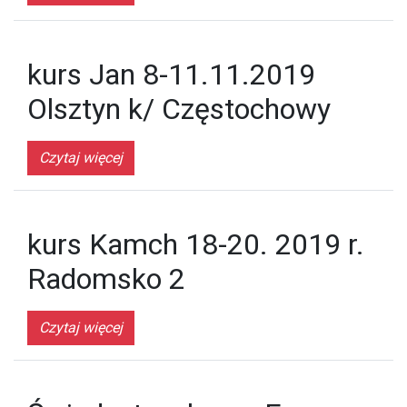
kurs Jan 8-11.11.2019
Olsztyn k/ Częstochowy
Czytaj więcej
kurs Kamch 18-20. 2019 r.
Radomsko 2
Czytaj więcej