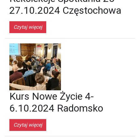
27.10.2024 Częstochowa
Czytaj więcej
Kurs Nowe Życie 4-
6.10.2024 Radomsko
Czytaj więcej