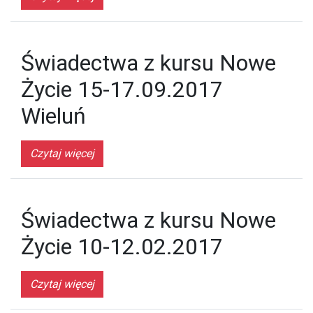
Świadectwa z kursu Nowe
Życie 15-17.09.2017
Wieluń
Czytaj więcej
Świadectwa z kursu Nowe
Życie 10-12.02.2017
Czytaj więcej