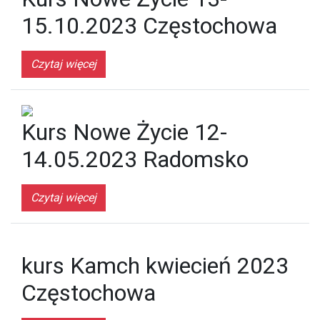
15.10.2023 Częstochowa
Czytaj więcej
Kurs Nowe Życie 12-
14.05.2023 Radomsko
Czytaj więcej
kurs Kamch kwiecień 2023
Częstochowa