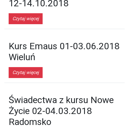
12-14.10.2018
Czytaj więcej
Kurs Emaus 01-03.06.2018
Wieluń
Czytaj więcej
Świadectwa z kursu Nowe
Życie 02-04.03.2018
Radomsko