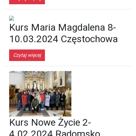
Kurs Maria Magdalena 8-
10.03.2024 Częstochowa
Czytaj więcej
Kurs Nowe Życie 2-
4.02.2024 Radomsko