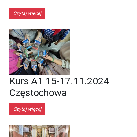
Czytaj więcej
Kurs A1 15-17.11.2024
Częstochowa
Czytaj więcej