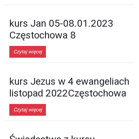
kurs Jan 05-08.01.2023
Częstochowa 8
Czytaj więcej
kurs Jezus w 4 ewangeliach
listopad 2022Częstochowa
Czytaj więcej