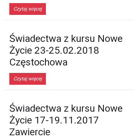
Czytaj więcej
Świadectwa z kursu Nowe
Życie 23-25.02.2018
Częstochowa
Czytaj więcej
Świadectwa z kursu Nowe
Życie 17-19.11.2017
Zawiercie