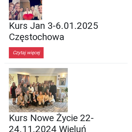
Kurs Jan 3-6.01.2025
Częstochowa
Czytaj więcej
Kurs Nowe Życie 22-
24.11.2024 Wieluń