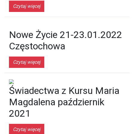
Czytaj więcej
Nowe Życie 21-23.01.2022
Częstochowa
Czytaj więcej
Świadectwa z Kursu Maria
Magdalena październik
2021
Czytaj więcej