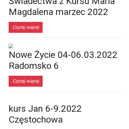
Świadectwa z Kursu Maria
Magdalena marzec 2022
Czytaj więcej
Nowe Życie 04-06.03.2022
Radomsko 6
Czytaj więcej
kurs Jan 6-9.2022
Częstochowa