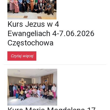
Kurs Jezus w 4
Ewangeliach 4-7.06.2026
Częstochowa
Czytaj więcej