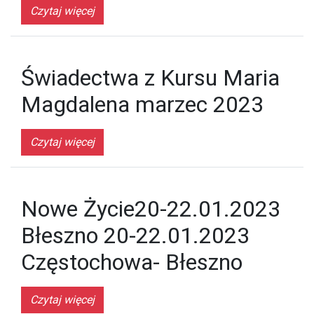
Czytaj więcej
Świadectwa z Kursu Maria
Magdalena marzec 2023
Czytaj więcej
Nowe Życie20-22.01.2023
Błeszno 20-22.01.2023
Częstochowa- Błeszno
Czytaj więcej