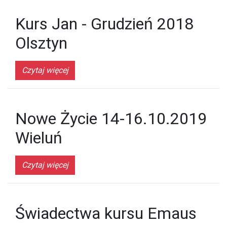
Kurs Jan - Grudzień 2018
Olsztyn
Czytaj więcej
Nowe Życie 14-16.10.2019
Wieluń
Czytaj więcej
Świadectwa kursu Emaus