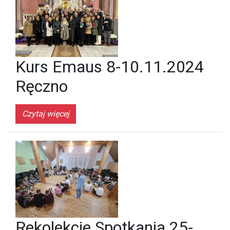
Kurs Emaus 8-10.11.2024
Ręczno
Czytaj więcej
Rekolekcje Spotkania 25-