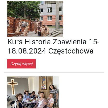
Kurs Historia Zbawienia 15-
18.08.2024 Częstochowa
Czytaj więcej