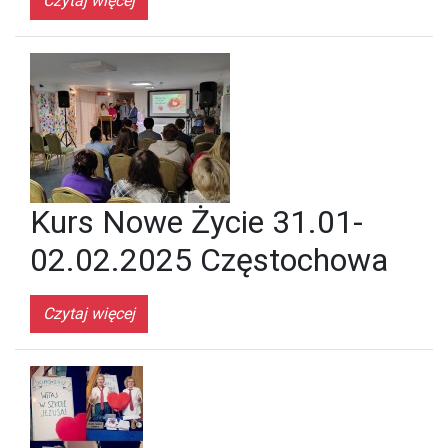
Czytaj więcej
Kurs Nowe Życie 31.01-
02.02.2025 Częstochowa
Czytaj więcej