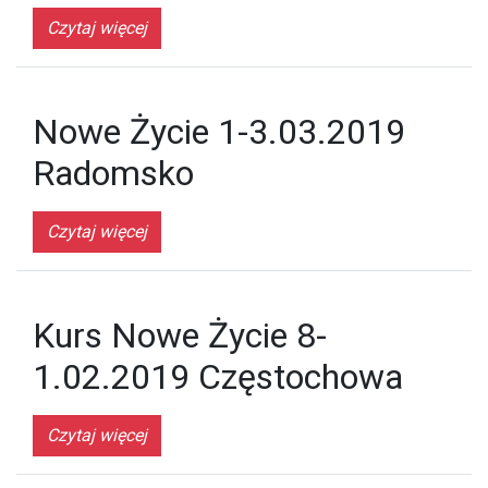
Czytaj więcej
Nowe Życie 1-3.03.2019
Radomsko
Czytaj więcej
Kurs Nowe Życie 8-
1.02.2019 Częstochowa
Czytaj więcej