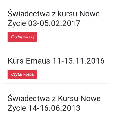
Świadectwa z kursu Nowe
Życie 03-05.02.2017
Czytaj więcej
Kurs Emaus 11-13.11.2016
Czytaj więcej
Świadectwa z Kursu Nowe
Życie 14-16.06.2013