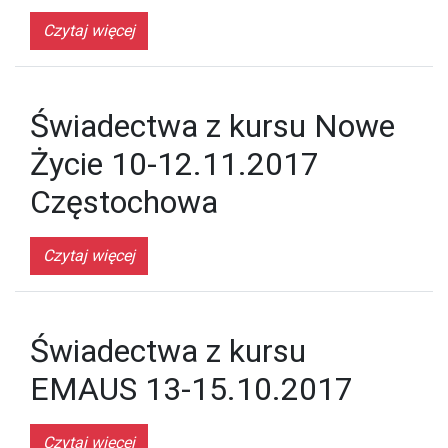
Czytaj więcej
Świadectwa z kursu Nowe
Życie 10-12.11.2017
Częstochowa
Czytaj więcej
Świadectwa z kursu
EMAUS 13-15.10.2017
Czytaj więcej