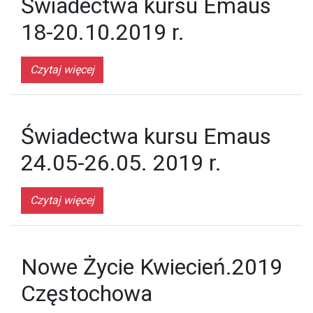
Świadectwa kursu Emaus
18-20.10.2019 r.
Czytaj więcej
Świadectwa kursu Emaus
24.05-26.05. 2019 r.
Czytaj więcej
Nowe Życie Kwiecień.2019
Częstochowa