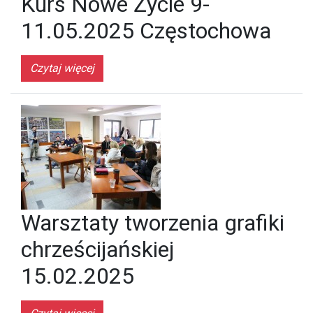
Kurs Nowe Życie 9-
11.05.2025 Częstochowa
Czytaj więcej
Warsztaty tworzenia grafiki
chrześcijańskiej
15.02.2025