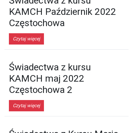
Świadectwa z kursu
KAMCH Październik 2022
Częstochowa
Czytaj więcej
Świadectwa z kursu
KAMCH maj 2022
Częstochowa 2
Czytaj więcej