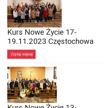
Kurs Nowe Życie 17-
19.11.2023 Częstochowa
Czytaj więcej
Kurs Nowe Życie 13-