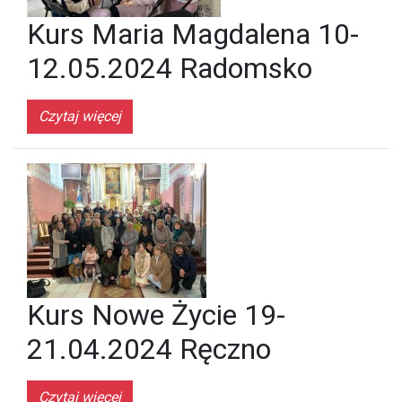
Kurs Maria Magdalena 10-
12.05.2024 Radomsko
Czytaj więcej
Kurs Nowe Życie 19-
21.04.2024 Ręczno
Czytaj więcej