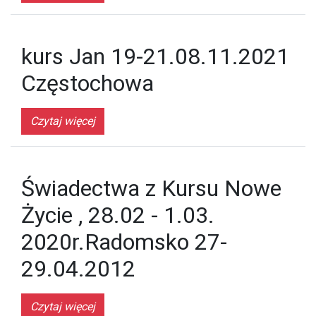
kurs Jan 19-21.08.11.2021
Częstochowa
Czytaj więcej
Świadectwa z Kursu Nowe
Życie , 28.02 - 1.03.
2020r.Radomsko 27-
29.04.2012
Czytaj więcej