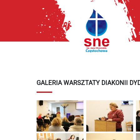
GALERIA WARSZTATY DIAKONII DYD